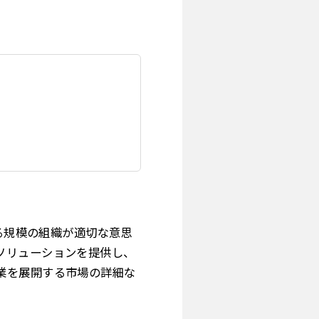
あらゆる規模の組織が適切な意思
ソリューションを提供し、
業を展開する市場の詳細な