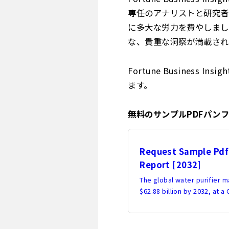
専任のアナリストと研究者
に多大な労力を費やしまし
な、貴重な洞察が満載され
Fortune Business
ます。
無料のサンプルPDFパン
Request Sample Pdf 
Report [2032]
The global water purifier m
$62.88 billion by 2032, at 