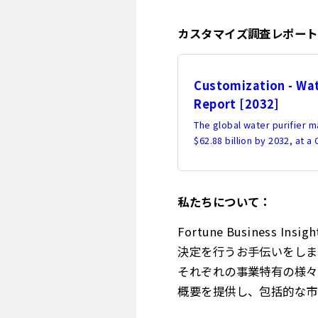
カスタマイズ調査レポート
Customization - Wat
Report [2032]
The global water purifier m
$62.88 billion by 2032, at 
私たちについて：
Fortune Busine
決定を行うお手伝いをしま
それぞれの事業特有の様々
概要を提供し、包括的な市