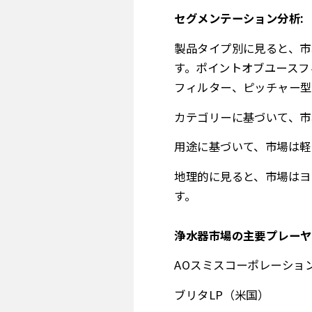
セグメンテーション分析:
製品タイプ別に見ると、市
す。ポイントオブユースフ
フィルター、ピッチャー型
カテゴリーに基づいて、市
用途に基づいて、市場は軽
地理的に見ると、市場はヨ
す。
浄水器市場の主要プレーヤ
AOスミスコーポレーショ
ブリタLP（米国）