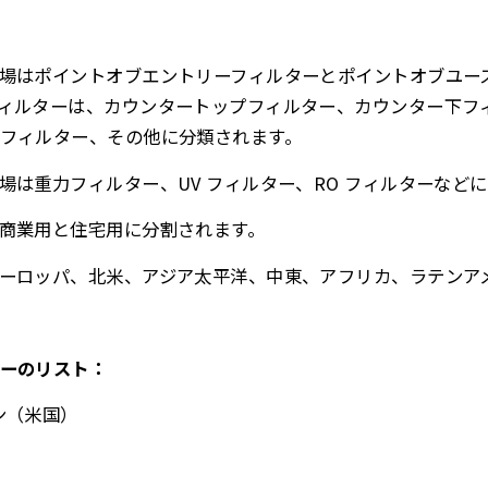
場はポイントオブエントリーフィルターとポイントオブユー
ィルターは、カウンタートップフィルター、カウンター下フ
フィルター、その他に分類されます。
場は重力フィルター、UV フィルター、RO フィルターなど
商業用と住宅用に分割されます。
ーロッパ、北米、アジア太平洋、中東、アフリカ、ラテンア
ーのリスト：
ン（米国）