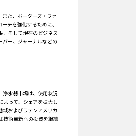
。また、ポーターズ・ファ
ローチを強化するために、
果、そして現在のビジネス
ーパー、ジャーナルなどの
。浄水器市場は、使用状況
によって、シェアを拡大し
地域およびラテンアメリカ
は技術革新への投資を継続