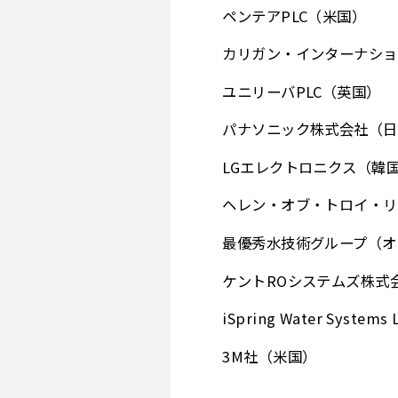
ペンテアPLC（米国）
カリガン・インターナショ
ユニリーバPLC（英国）
パナソニック株式会社（日
LGエレクトロニクス（韓
ヘレン・オブ・トロイ・リ
最優秀水技術グループ（オ
ケントROシステムズ株式
iSpring Water System
3M社（米国）