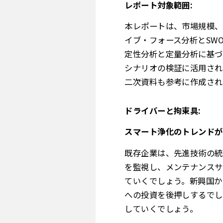
レポート対象範囲:
本レポートは、市場規模、
イブ・フォース分析とSW
定性分析と定量分析に基づ
シナリオの検証に活用され
二次資料も参考に作成され
ドライバーと拘束具:
スマート浄化のトレンドが
既存企業は、先進技術の統
を監視し、メンテナンスサ
ていくでしょう。新興国か
への投資を後押しするでし
していくでしょう。