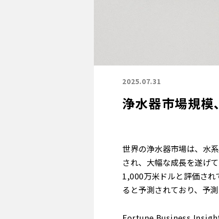
2025.07.31
浄水器市場規模、
世界の浄水器市場は、水系
され、大幅な成長を遂げています
1,000万米ドルと評価されて
ると予測されており、予測期
Fortune Busine