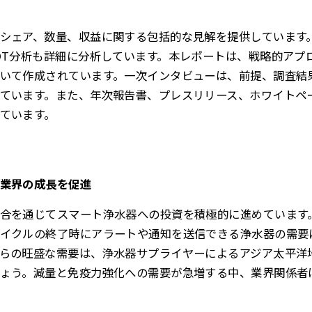
シェア、数量、収益に関する包括的な見解を提供しています
OT分析も詳細に分析しています。本レポートは、戦略的アプ
いて作成されています。一次インタビューは、前提、調査結
ています。また、年次報告書、プレスリリース、ホワイトペ
ています。
業界の成長を促進
合を通じてスマート浄水器への投資を積極的に進めています
イクルの終了時にアラートや通知を送信できる浄水器の需要
らの旺盛な需要は、浄水器サプライヤーによるアジア太平洋
ょう。減量と免疫力強化への需要が急増する中、業界関係者