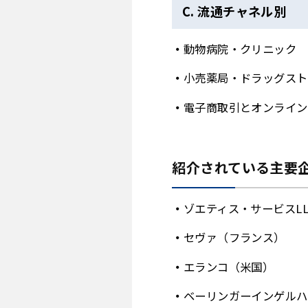
C. 流通チャネル別
動物病院・クリニック
小売薬局・ドラッグスト
電子商取引とオンライン
紹介されている主要企
ゾエティス・サービスL
セヴァ（フランス）
エランコ（米国）
ベーリンガーインゲルハ