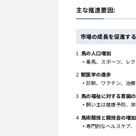
主な推進要因:
市場の成長を促進する
馬の人口増加
乗馬、スポーツ、レク
獣医学の進歩
診断、ワクチン、治療
馬の福祉に対する意識の
飼い主は健康予防、栄
馬術競技と競技会の増加
専門的なヘルスケア、