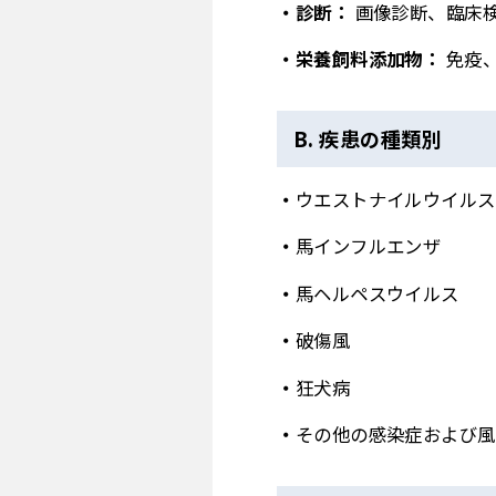
診断：
画像診断、臨床
栄養飼料添加物：
免疫
B. 疾患の種類別
ウエストナイルウイルス
馬インフルエンザ
馬ヘルペスウイルス
破傷風
狂犬病
その他の感染症および風