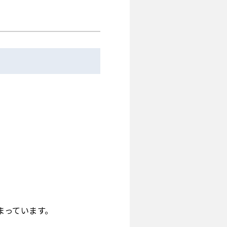
まっています。