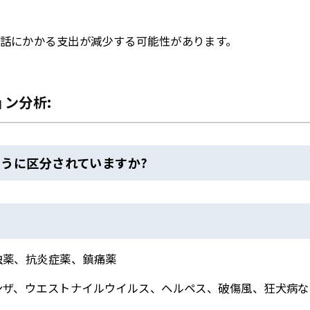
話にかかる支出が減少する可能性があります。
ン分析:
うに区分されていますか?
虫薬、抗炎症薬、鎮痛薬
ンザ、ウエストナイルウイルス、ヘルペス、破傷風、狂犬病な