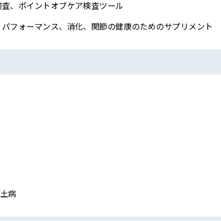
検査、ポイントオブケア検査ツール
、パフォーマンス、消化、関節の健康のためのサプリメント
土病