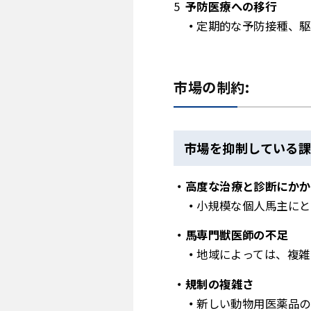
予防医療への移行
定期的な予防接種、駆
市場の制約:
市場を抑制している課
高度な治療と診断にかか
小規模な個人馬主にと
馬専門獣医師の不足
地域によっては、複雑
規制の複雑さ
新しい動物用医薬品の