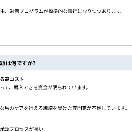
虫、栄養プログラムが標準的な慣行になりつつあります。
題は何ですか?
る高コスト
って、購入できる資金が限られています。
な馬のケアを行える訓練を受けた専門家が不足しています。
承認プロセスが長い。