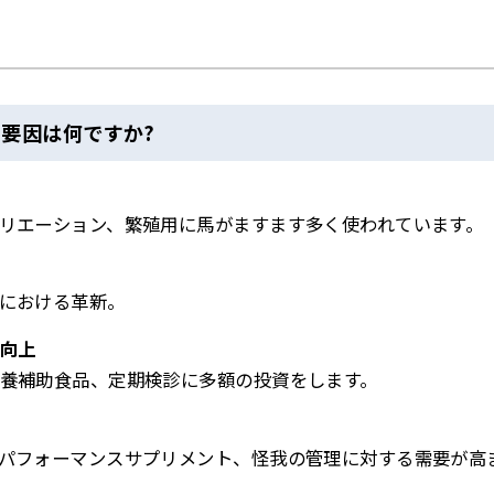
要因は何ですか?
リエーション、繁殖用に馬がますます多く使われています。
における革新。
向上
養補助食品、定期検診に多額の投資をします。
パフォーマンスサプリメント、怪我の管理に対する需要が高